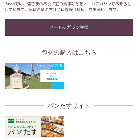
Pascoでは、皆さまのお役に立つ情報などをメールマガジンでお知らせ
しています。配信希望の方は会員登録（無料）をお願いします。
メールマガジン登録
包材の購入はこちら
パンたすサイト