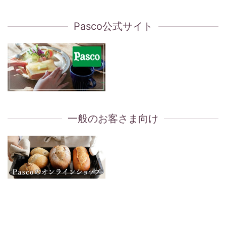
Pasco公式サイト
一般のお客さま向け