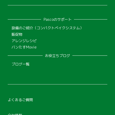
Pascoのサポート
設備のご紹介（コンパクトベイクシステム）
販促物
アレンジレシピ
パンたすMovie
お役立ちブログ
ブログ一覧
よくあるご質問