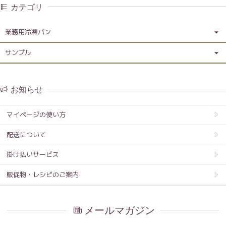
カテゴリ
業務用冷凍パン
サンプル
お知らせ
マイページの使い方
配送について
掛け払いサービス
販促物・レシピのご案内
メールマガジン