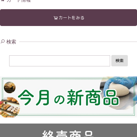
カートをみる
検索
検索