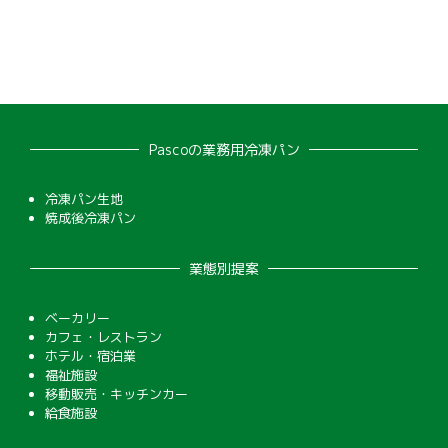
Pascoの業務用冷凍パン
冷凍パン生地
焼成後冷凍パン
業態別提案
ベーカリー
カフェ・レストラン
ホテル・宿泊業
福祉施設
移動販売・キッチンカー
給食施設