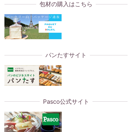
包材の購入はこちら
パンたすサイト
Pasco公式サイト