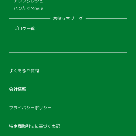
アレンジレシピ
パンたすMovie
お役立ちブログ
ブログ一覧
よくあるご質問
会社情報
プライバシーポリシー
特定商取引法に基づく表記