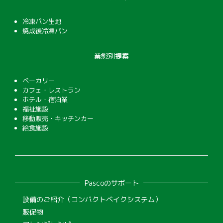
冷凍パン生地
焼成後冷凍パン
業態別提案
ベーカリー
カフェ・レストラン
ホテル・宿泊業
福祉施設
移動販売・キッチンカー
給食施設
Pascoのサポート
設備のご紹介（コンパクトベイクシステム）
販促物