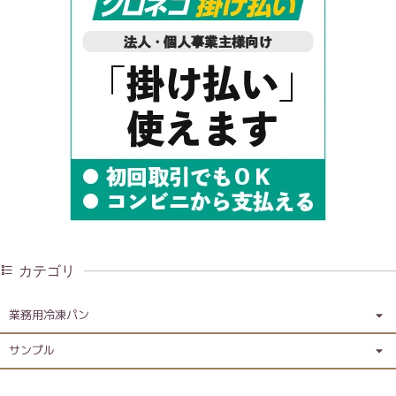
カテゴリ
業務用冷凍パン
サンプル