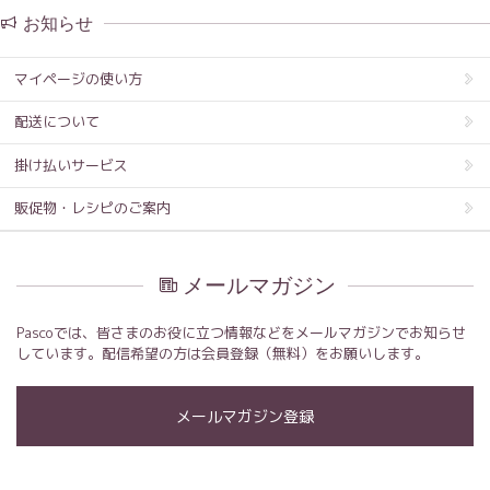
お知らせ
マイページの使い方
配送について
掛け払いサービス
販促物・レシピのご案内
メールマガジン
Pascoでは、皆さまのお役に立つ情報などをメールマガジンでお知らせ
しています。配信希望の方は会員登録（無料）をお願いします。
メールマガジン登録