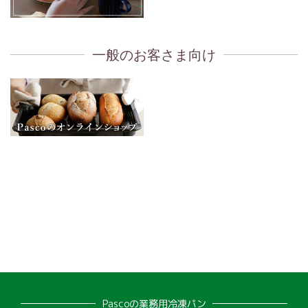
一般のお客さま向け
Pascoの業務用冷凍パン