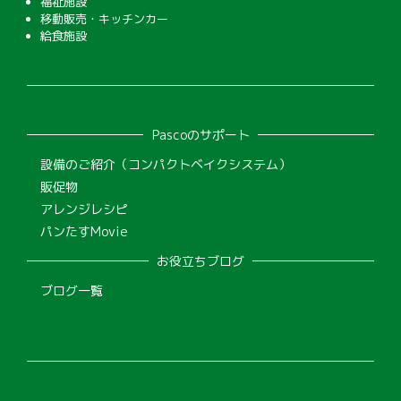
福祉施設
移動販売・キッチンカー
給食施設
Pascoのサポート
設備のご紹介（コンパクトベイクシステム）
販促物
アレンジレシピ
パンたすMovie
お役立ちブログ
ブログ一覧