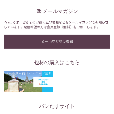
メールマガジン
Pascoでは、皆さまのお役に立つ情報などをメールマガジンでお知らせ
しています。配信希望の方は会員登録（無料）をお願いします。
メールマガジン登録
包材の購入はこちら
パンたすサイト