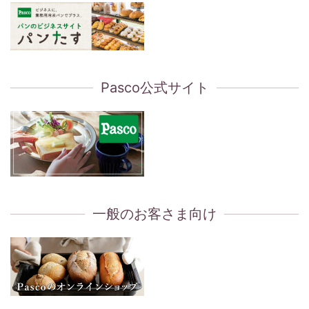
Pasco公式サイト
一般のお客さま向け