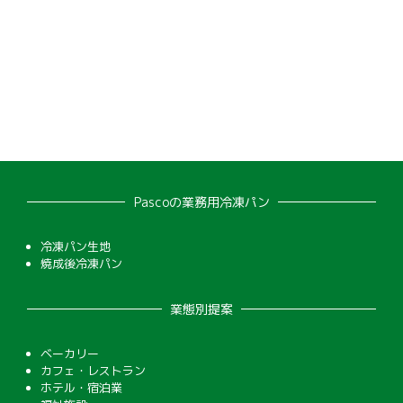
Pascoの業務用冷凍パン
冷凍パン生地
焼成後冷凍パン
業態別提案
ベーカリー
カフェ・レストラン
ホテル・宿泊業