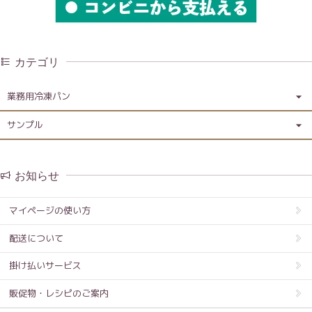
カテゴリ
業務用冷凍パン
サンプル
お知らせ
マイページの使い方
配送について
掛け払いサービス
販促物・レシピのご案内