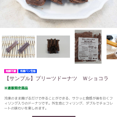
発酵不要
冷凍パン生地
【サンプル】プリーツドーナツ Ｗショコラ
※通販限定商品
冷凍のまま揚げるだけで作ることができる、サクッと食感が後を引くフ
ィリング入りのドーナツです。外生地とフィリング、ダブルでチョコレ
ートの味わいを楽しめます。