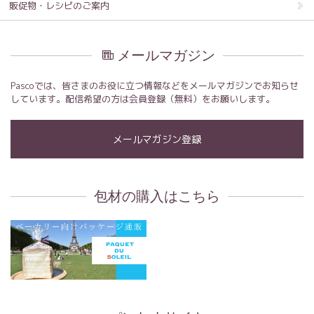
販促物・レシピのご案内
メールマガジン
Pascoでは、皆さまのお役に立つ情報などをメールマガジンでお知らせ
しています。配信希望の方は会員登録（無料）をお願いします。
メールマガジン登録
包材の購入はこちら