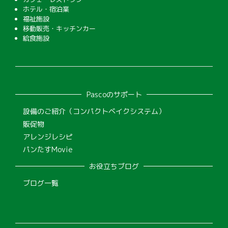
ホテル・宿泊業
福祉施設
移動販売・キッチンカー
給食施設
Pascoのサポート
設備のご紹介（コンパクトベイクシステム）
販促物
アレンジレシピ
パンたすMovie
お役立ちブログ
ブログ一覧