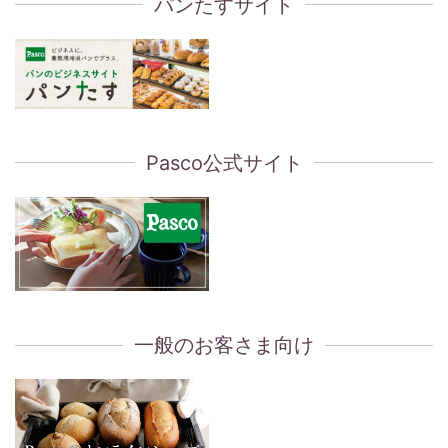
パンたすサイト
Pasco公式サイト
一般のお客さま向け