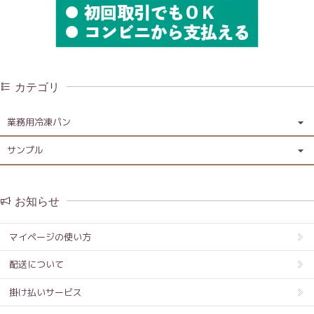
カテゴリ
業務用冷凍パン
サンプル
お知らせ
マイページの使い方
配送について
掛け払いサービス