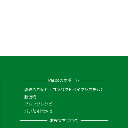
Pascoのサポート
設備のご紹介（コンパクトベイクシステム）
販促物
アレンジレシピ
パンたすMovie
お役立ちブログ