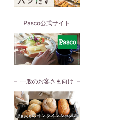
Pasco公式サイト
一般のお客さま向け