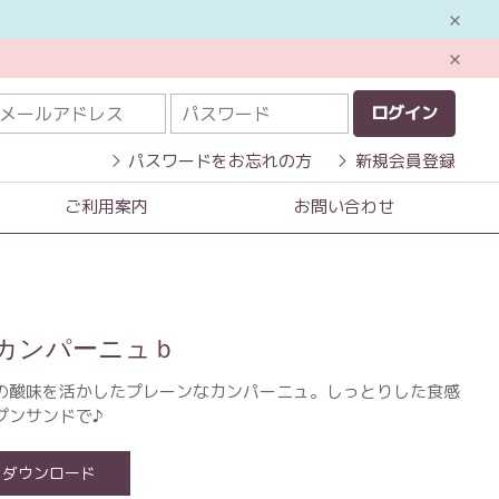
ログイン
パスワードをお忘れの方
新規会員登録
ご利用案内
お問い合わせ
カンパーニュｂ
の酸味を活かしたプレーンなカンパーニュ。しっとりした食感
プンサンドで♪
ダウンロード