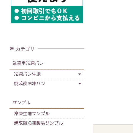
カテゴリ
業務用冷凍パン
冷凍パン生地
焼成後冷凍パン
サンプル
冷凍生地サンプル
焼成後冷凍製品サンプル