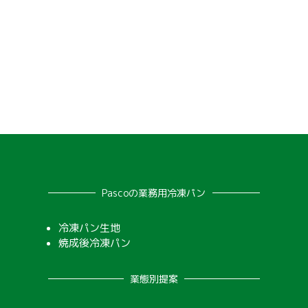
Pascoの業務用冷凍パン
冷凍パン生地
焼成後冷凍パン
業態別提案