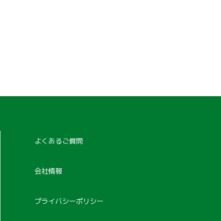
よくあるご質問
会社情報
プライバシーポリシー