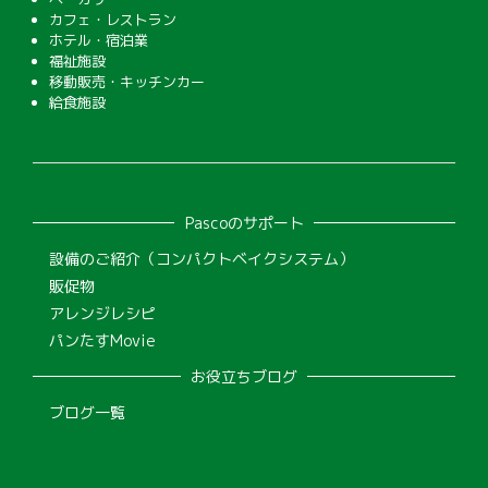
カフェ・レストラン
ホテル・宿泊業
福祉施設
移動販売・キッチンカー
給食施設
Pascoのサポート
設備のご紹介（コンパクトベイクシステム）
販促物
アレンジレシピ
パンたすMovie
お役立ちブログ
ブログ一覧