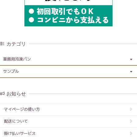
カテゴリ
業務用冷凍パン
サンプル
お知らせ
マイページの使い方
配送について
掛け払いサービス