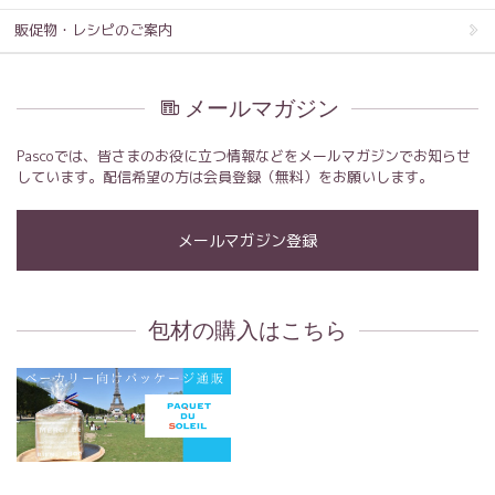
販促物・レシピのご案内
メールマガジン
Pascoでは、皆さまのお役に立つ情報などをメールマガジンでお知らせ
しています。配信希望の方は会員登録（無料）をお願いします。
メールマガジン登録
包材の購入はこちら