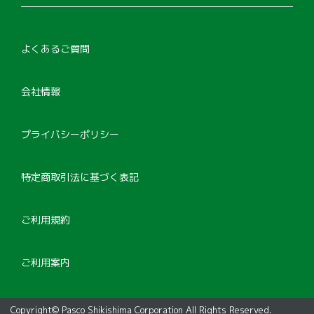
よくあるご質問
会社情報
プライバシーポリシー
特定商取引法に基づく表記
ご利用規約
ご利用案内
Copyright© Pasco Shikishima Corporation All Rights Reserved.