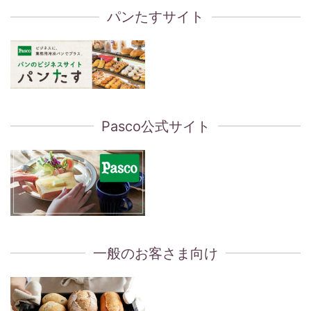
パンたすサイト
Pasco公式サイト
一般のお客さま向け