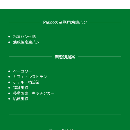
Pascoの業務用冷凍パン
冷凍パン生地
焼成後冷凍パン
業態別提案
ベーカリー
カフェ・レストラン
ホテル・宿泊業
福祉施設
移動販売・キッチンカー
給食施設