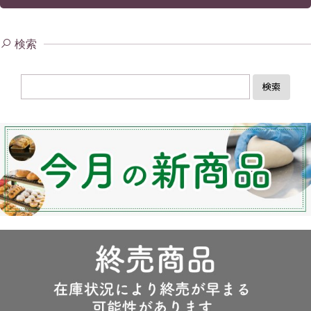
検索
検索