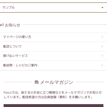
サンプル
お知らせ
マイページの使い方
配送について
掛け払いサービス
販促物・レシピのご案内
メールマガジン
Pascoでは、皆さまのお役に立つ情報などをメールマガジンでお知らせ
しています。配信希望の方は会員登録（無料）をお願いします。