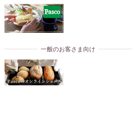
一般のお客さま向け