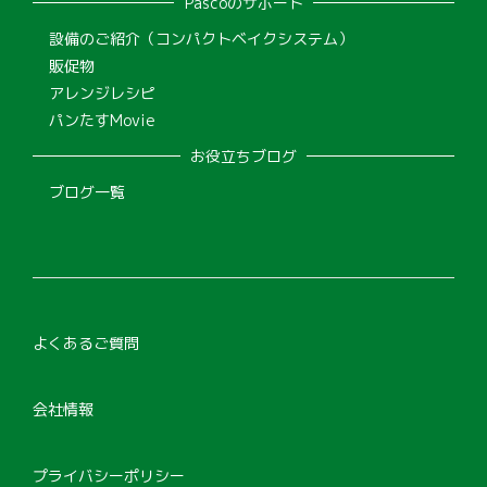
Pascoのサポート
設備のご紹介（コンパクトベイクシステム）
販促物
アレンジレシピ
パンたすMovie
お役立ちブログ
ブログ一覧
よくあるご質問
会社情報
プライバシーポリシー