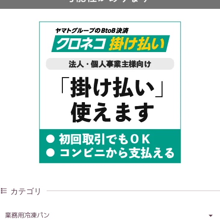
カテゴリ
業務用冷凍パン