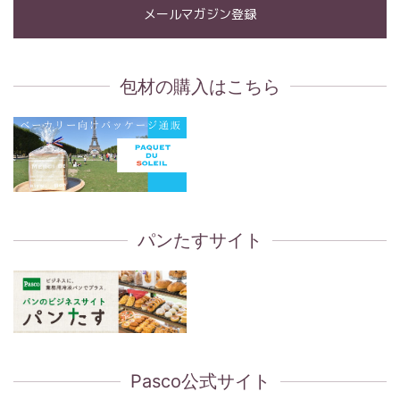
メールマガジン登録
包材の購入はこちら
パンたすサイト
Pasco公式サイト