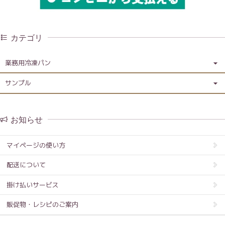
カテゴリ
業務用冷凍パン
サンプル
お知らせ
マイページの使い方
配送について
掛け払いサービス
販促物・レシピのご案内