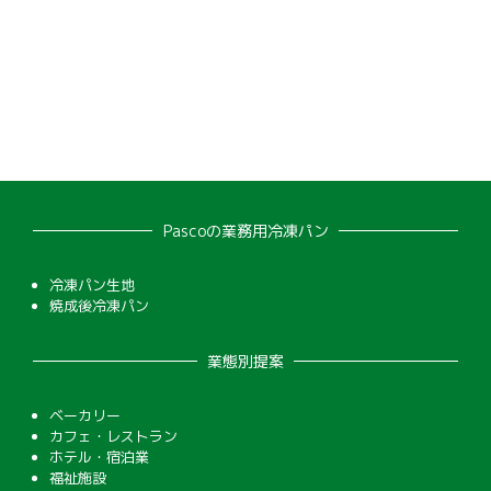
Pascoの業務用冷凍パン
冷凍パン生地
焼成後冷凍パン
業態別提案
ベーカリー
カフェ・レストラン
ホテル・宿泊業
福祉施設