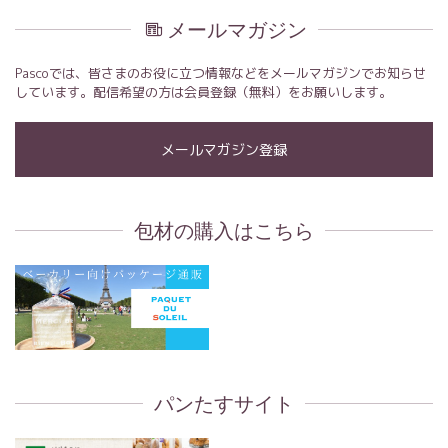
メールマガジン
Pascoでは、皆さまのお役に立つ情報などをメールマガジンでお知らせ
しています。配信希望の方は会員登録（無料）をお願いします。
メールマガジン登録
包材の購入はこちら
パンたすサイト