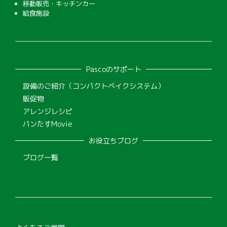
移動販売・キッチンカー
給食施設
Pascoのサポート
設備のご紹介（コンパクトベイクシステム）
販促物
アレンジレシピ
パンたすMovie
お役立ちブログ
ブログ一覧