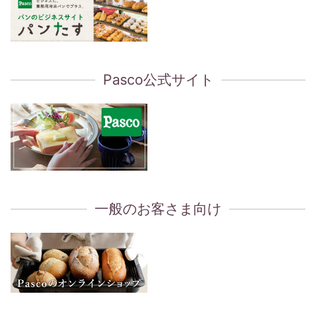
Pasco公式サイト
一般のお客さま向け