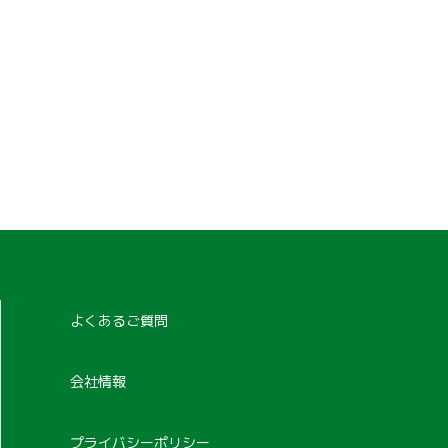
よくあるご質問
会社情報
プライバシーポリシー