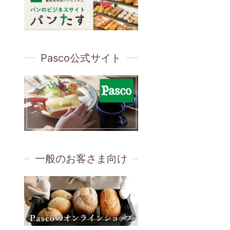
Pasco公式サイト
一般のお客さま向け