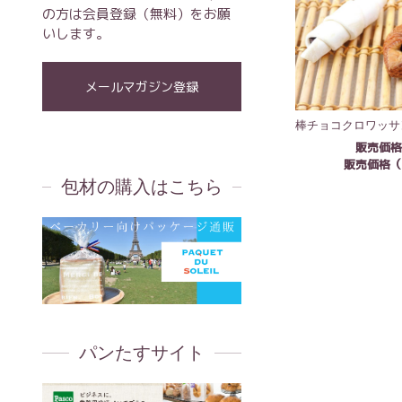
の方は会員登録（無料）をお願
いします。
メールマガジン登録
棒チョコクロワッサ
販売価
販売価格
包材の購入はこちら
パンたすサイト