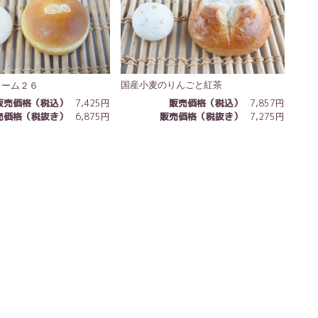
国産小麦のりんごと紅茶
レーム２６
販売価格（税込）
7,857円
販売価格（税込）
7,425円
販売価格（税抜き）
7,275円
売価格（税抜き）
6,875円