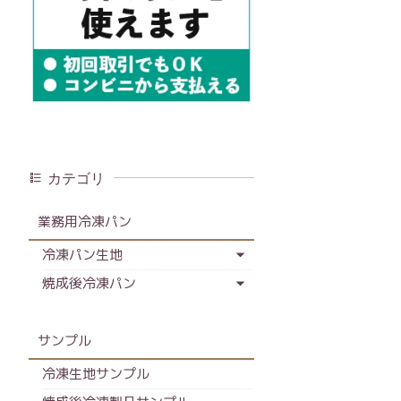
カテゴリ
業務用冷凍パン
冷凍パン生地
焼成後冷凍パン
サンプル
冷凍生地サンプル