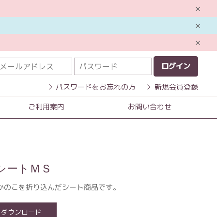
ログイン
パスワードをお忘れの方
新規会員登録
ご利用案内
お問い合わせ
シートＭＳ
かのこを折り込んだシート商品です。
ダウンロード