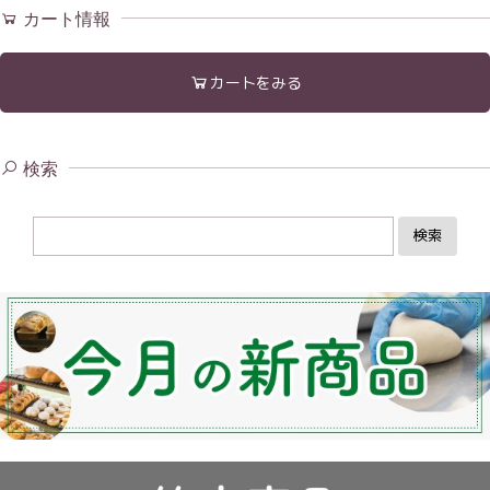
カート情報
カートをみる
検索
検索