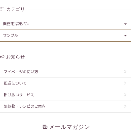
カテゴリ
業務用冷凍パン
サンプル
お知らせ
マイページの使い方
配送について
掛け払いサービス
販促物・レシピのご案内
メールマガジン