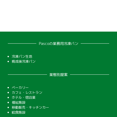
Pascoの業務用冷凍パン
冷凍パン生地
焼成後冷凍パン
業態別提案
ベーカリー
カフェ・レストラン
ホテル・宿泊業
福祉施設
移動販売・キッチンカー
給食施設