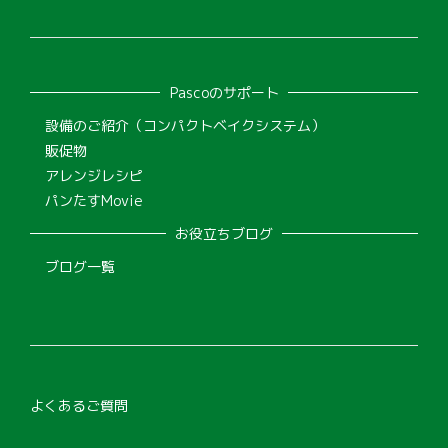
Pascoのサポート
設備のご紹介（コンパクトベイクシステム）
販促物
アレンジレシピ
パンたすMovie
お役立ちブログ
ブログ一覧
よくあるご質問