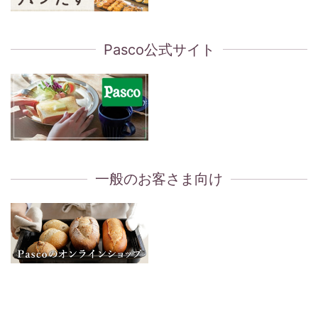
Pasco公式サイト
一般のお客さま向け