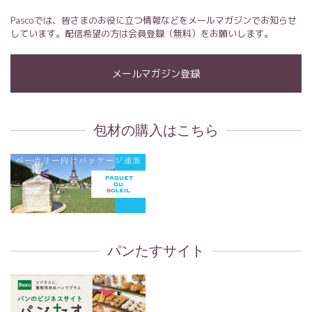
Pascoでは、皆さまのお役に立つ情報などをメールマガジンでお知らせ
しています。配信希望の方は会員登録（無料）をお願いします。
メールマガジン登録
包材の購入はこちら
パンたすサイト