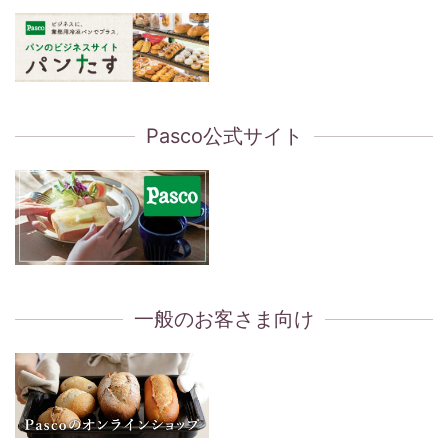
Pasco公式サイト
一般のお客さま向け