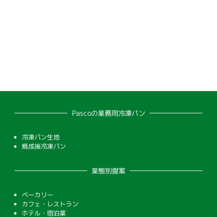
Pascoの業務用冷凍パン
冷凍パン生地
焼成後冷凍パン
業態別提案
ベーカリー
カフェ・レストラン
ホテル・宿泊業