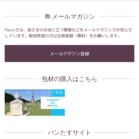
メールマガジン
Pascoでは、皆さまのお役に立つ情報などをメールマガジンでお知らせ
しています。配信希望の方は会員登録（無料）をお願いします。
メールマガジン登録
包材の購入はこちら
パンたすサイト