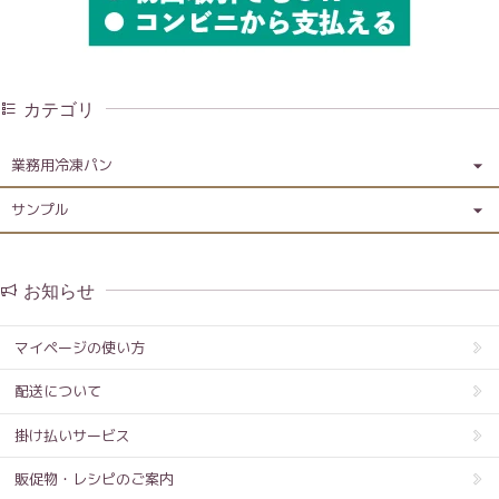
カテゴリ
業務用冷凍パン
サンプル
お知らせ
マイページの使い方
配送について
掛け払いサービス
販促物・レシピのご案内