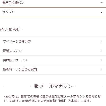
業務用冷凍パン
サンプル
お知らせ
マイページの使い方
配送について
掛け払いサービス
販促物・レシピのご案内
メールマガジン
Pascoでは、皆さまのお役に立つ情報などをメールマガジンでお知らせ
しています。配信希望の方は会員登録（無料）をお願いします。