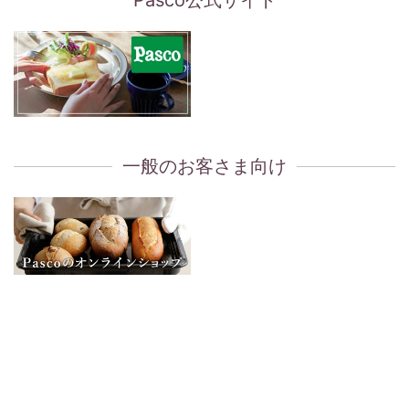
一般のお客さま向け