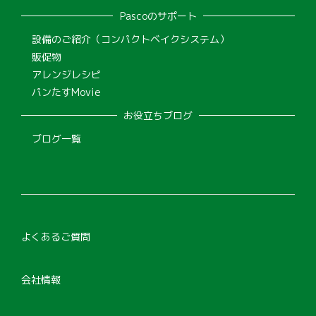
Pascoのサポート
設備のご紹介（コンパクトベイクシステム）
販促物
アレンジレシピ
パンたすMovie
お役立ちブログ
ブログ一覧
よくあるご質問
会社情報