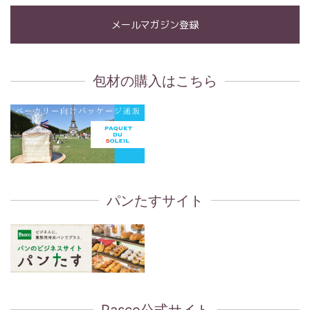
メールマガジン登録
包材の購入はこちら
パンたすサイト
Pasco公式サイト