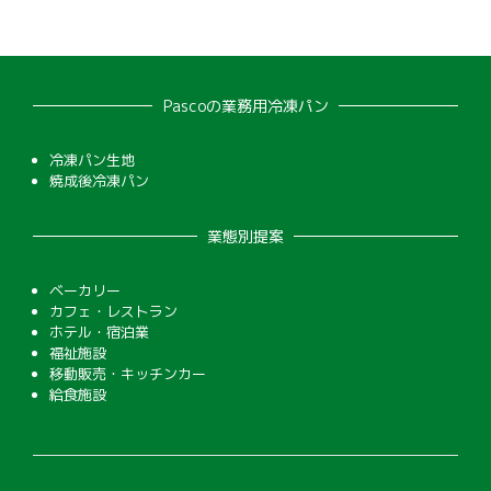
Pascoの業務用冷凍パン
冷凍パン生地
焼成後冷凍パン
業態別提案
ベーカリー
カフェ・レストラン
ホテル・宿泊業
福祉施設
移動販売・キッチンカー
給食施設