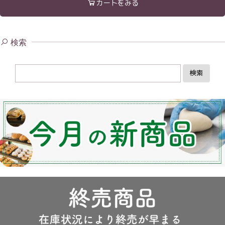
カートをみる
検索
検索